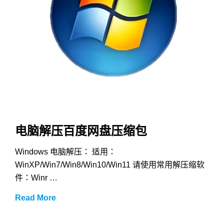
电脑解压百度网盘压缩包
Windows 电脑解压： 适用：
WinXP/Win7/Win8/Win10/Win11 请使用常用解压缩软
件：Winr …
电
Read More
脑
解