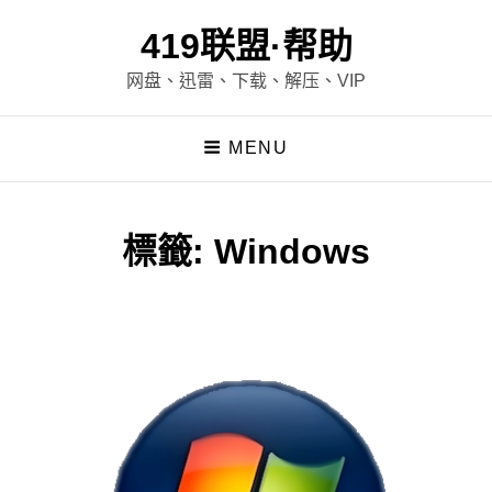
419联盟·帮助
网盘、迅雷、下载、解压、VIP
MENU
標籤:
Windows