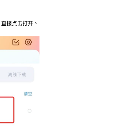
，直接点击打开。