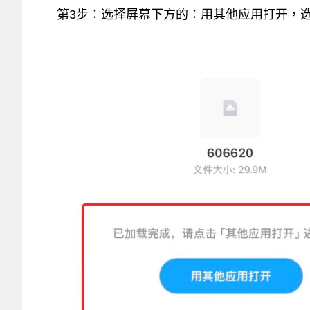
第3步：选择屏幕下方的：用其他应用打开，