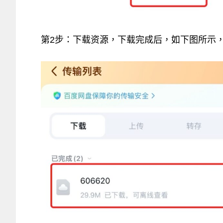
第2步：下载资源，下载完成后，如下图所示